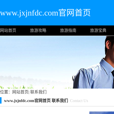
www.jxjnfdc.com官网首页
网站首页
旅游攻略
旅游指南
旅游宝典
位置：
网站首页
|
联系我们
www.jxjnfdc.com官网首页 联系我们
Contact Us