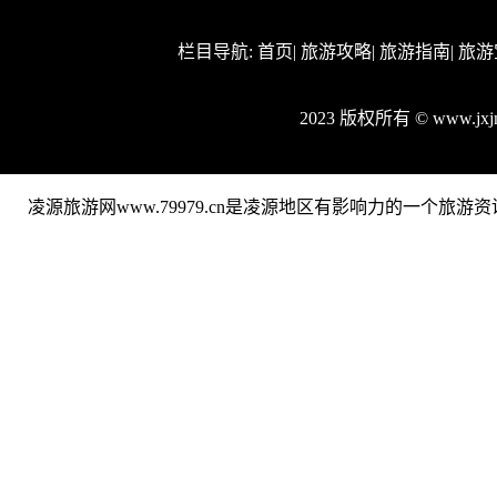
栏目导航:
首页
|
旅游攻略
|
旅游指南
|
旅游
2023 版权所有 © www.jx
凌源旅游网www.79979.cn是凌源地区有影响力的一个