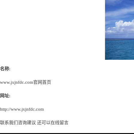
名称:
www.jxjnfdc.com官网首页
网址:
http://www.jxjnfdc.com
联系我们咨询建议 还可以
在线留言